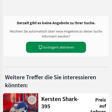
Derzeit gibt es keine Angebote zu Ihrer Suche.
Möchten Sie automatisch über neue Angebote zu dieser Suche
informiert werden?
Suchagent aktivieren
Weitere Treffer die Sie interessieren
könnten:
Kersten Shark-
Preis
395
auf
Anfrage