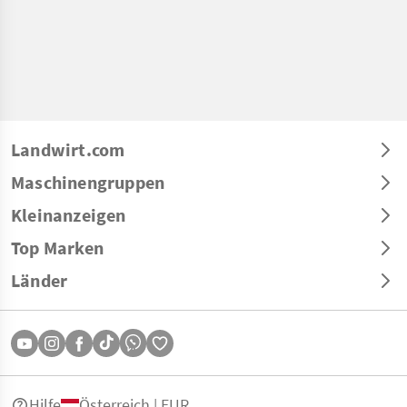
Landwirt.com
Maschinengruppen
Kleinanzeigen
Top Marken
Länder
Hilfe
Österreich | EUR