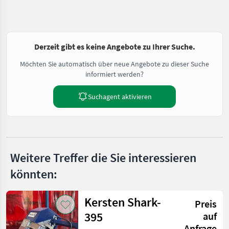
Derzeit gibt es keine Angebote zu Ihrer Suche.
Möchten Sie automatisch über neue Angebote zu dieser Suche
informiert werden?
Suchagent aktivieren
Weitere Treffer die Sie interessieren
könnten:
Kersten Shark-
Preis
395
auf
Anfrage