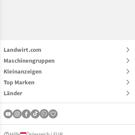
Landwirt.com
Maschinengruppen
Kleinanzeigen
Top Marken
Länder
Hilfe
Österreich | EUR