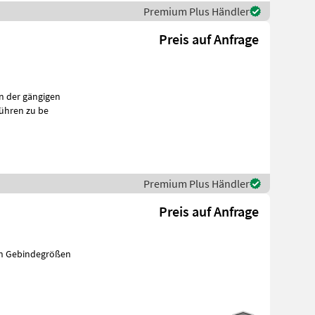
Premium Plus Händler
Preis auf Anfrage
n der gängigen
hkeiten führen zu be
Premium Plus Händler
Preis auf Anfrage
len Gebindegrößen