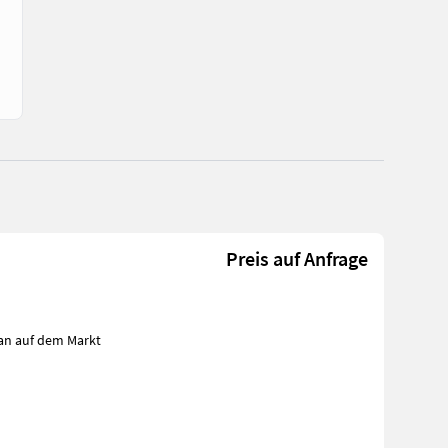
Preis auf Anfrage
an auf dem Markt