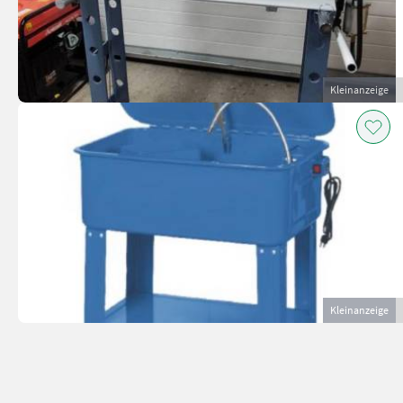
Kleinanzeige
Kleinanzeige