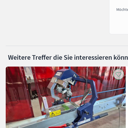
Möchte
Weitere Treffer die Sie interessieren kön