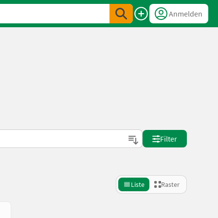
Anmelden
Filter
Liste
Raster