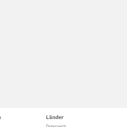
n
Länder
Österreich