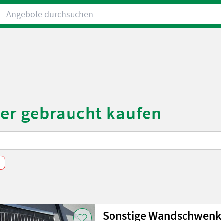
Angebote durchsuchen
der gebraucht kaufen
Sonstige Wandschwen