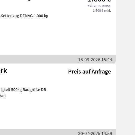
inkl. 20 % MwSt.
1.500 € exkl.
Kettenzug DEMAG 1.000 kg
16-03-2026 15:44
rk
Preis auf Anfrage
ran
30-07-2025 14:59