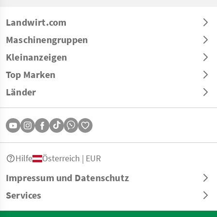
Landwirt.com
Maschinengruppen
Kleinanzeigen
Top Marken
Länder
Hilfe
Österreich | EUR
Impressum und Datenschutz
Services