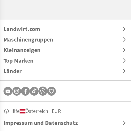
Landwirt.com
Maschinengruppen
Kleinanzeigen
Top Marken
Länder
Hilfe
Österreich | EUR
Impressum und Datenschutz