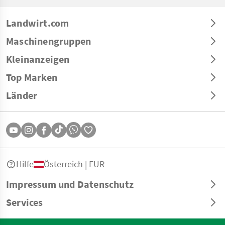
Landwirt.com
Maschinengruppen
Kleinanzeigen
Top Marken
Länder
Hilfe
Österreich | EUR
Impressum und Datenschutz
Services