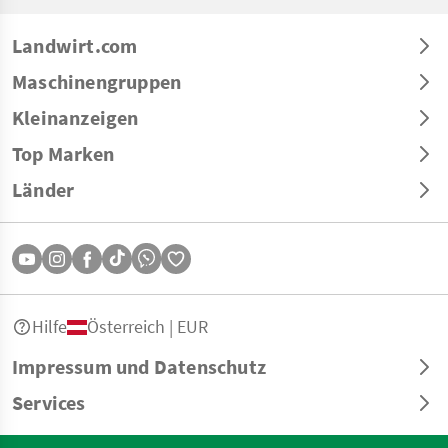
Landwirt.com
Maschinengruppen
Kleinanzeigen
Top Marken
Länder
Hilfe
Österreich | EUR
Impressum und Datenschutz
Services