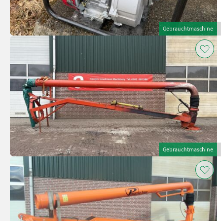
Gebrauchtmaschine
Gebrauchtmaschine