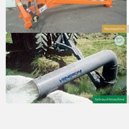
Neumaschine
Gebrauchtmaschine