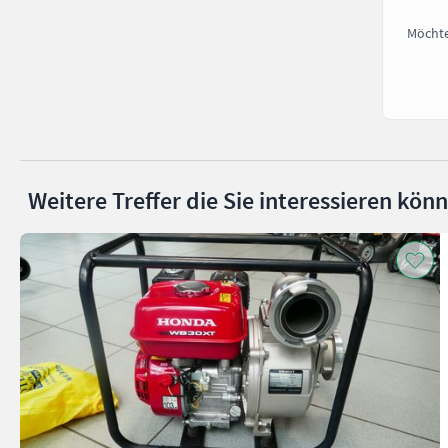
Möchte
Weitere Treffer die Sie interessieren kön