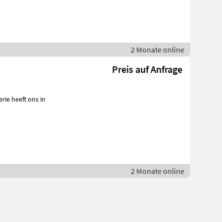
2 Monate online
Preis auf Anfrage
2 Monate online