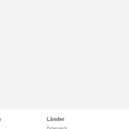
n
Länder
Österreich