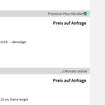
Premium Plus Händler
Preis auf Anfrage
2 Monate online
Preis auf Anfrage