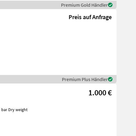
Premium Gold Händler
Preis auf Anfrage
Premium Plus Händler
1.000 €