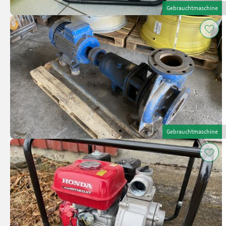
Gebrauchtmaschine
Gebrauchtmaschine