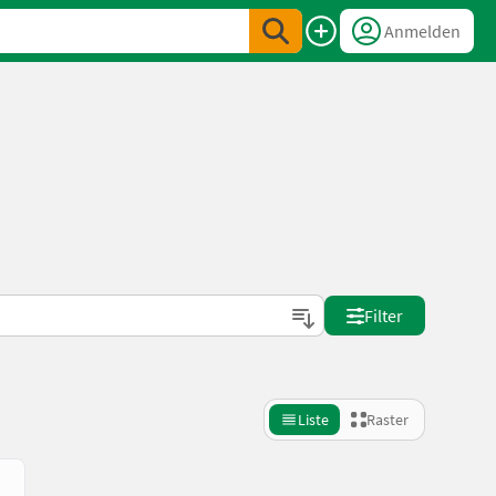
Anmelden
Filter
Liste
Raster