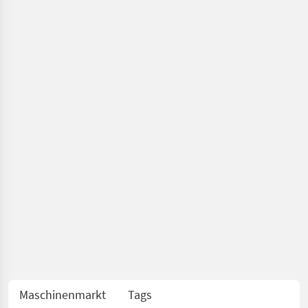
Maschinenmarkt
Tags