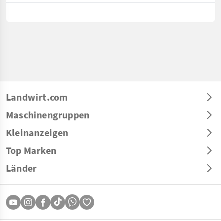
Landwirt.com
Maschinengruppen
Kleinanzeigen
Top Marken
Länder