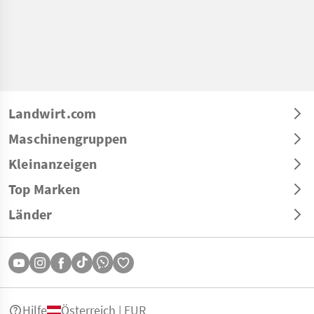
Landwirt.com
Maschinengruppen
Kleinanzeigen
Top Marken
Länder
Hilfe
Österreich | EUR