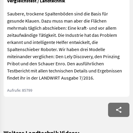
Vergleichstest / Landtechnik
Saubere, trockene Spaltenböden sind die Basis für
gesunde Klauen. Dazu muss man aber die Flächen
mehrmals täglich abschieben: Eine kraft- und vor allem
zeitaufwändige Tätigkeit. Die Industrie hat das Problem
erkannt und intelligente Helfer entwickelt, die
Spaltenschieber Roboter. Wir haben drei Modelle
miteinander verglichen: Den Lely Discovery, den Prinzing
Pribot und den Schauer Enro. Den ausführlichen
Testbericht mit allen technischen Details und Ergebnissen
findet ihr in der LANDWIRT Ausgabe 7/2016.
Aufrufe: 85799
Weitere Landtechnik Videos: