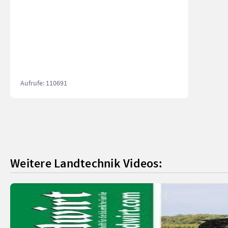
Aufrufe: 110691
Weitere Landtechnik Videos: