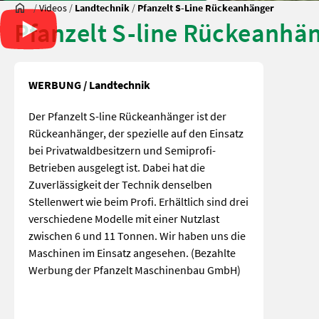
/
Videos
/
Landtechnik
/
Pfanzelt S-Line Rückeanhänger
Pfanzelt S-line Rückeanhä
WERBUNG / Landtechnik
Der Pfanzelt S-line Rückeanhänger ist der
Rückeanhänger, der spezielle auf den Einsatz
bei Privatwaldbesitzern und Semiprofi-
Betrieben ausgelegt ist. Dabei hat die
Zuverlässigkeit der Technik denselben
Stellenwert wie beim Profi. Erhältlich sind drei
verschiedene Modelle mit einer Nutzlast
zwischen 6 und 11 Tonnen. Wir haben uns die
Maschinen im Einsatz angesehen. (Bezahlte
Werbung der Pfanzelt Maschinenbau GmbH)