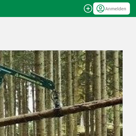
Anmelden