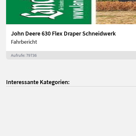
John Deere 630 Flex Draper Schneidwerk
Fahrbericht
Aufrufe: 79736
Interessante Kategorien: