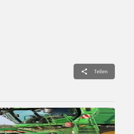
Teilen