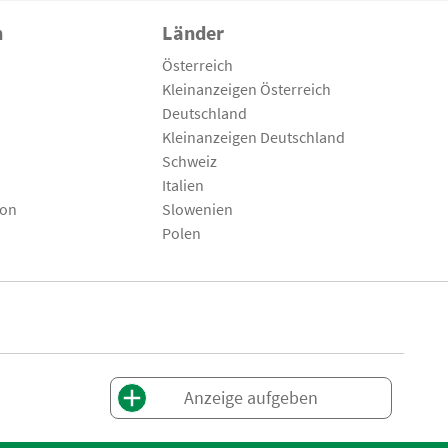
n
Länder
Österreich
Kleinanzeigen Österreich
Deutschland
Kleinanzeigen Deutschland
Schweiz
Italien
son
Slowenien
Polen
Anzeige aufgeben