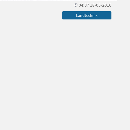
04:37 18-05-2016
Landtechnik