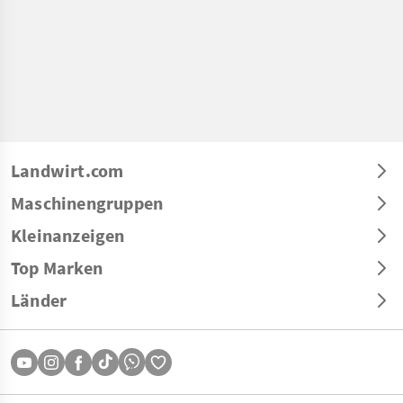
Landwirt.com
Maschinengruppen
Kleinanzeigen
Top Marken
Länder