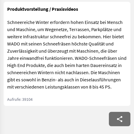
Produktvorstellung / Praxisvideos
Schneereiche Winter erfordern hohen Einsatz bei Mensch
und Maschine, um Wegenetze, Terrassen, Parkplätze und
weitere Infrastruktur schneefrei zu bekommen. Hier bietet
WADO mit seinen Schneefräsen höchste Qualität und
Zuverlässigkeit und überzeugt mit Maschinen, die über
Jahre einwandfrei funktionieren. WADO-Schneefräsen sind
High End Produkte, die auch beim harten Dauereinsatz in
schneereichen Wintern nicht nachlassen. Die Maschinen
gibt es sowohl in Benzin- als auch in Dieselausführungen
mit verschiedenen Leistungsklassen von 8 bis 45 PS.
Aufrufe: 39104