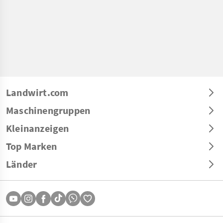
Landwirt.com
Maschinengruppen
Kleinanzeigen
Top Marken
Länder