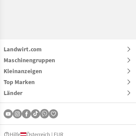
Landwirt.com
Maschinengruppen
Kleinanzeigen
Top Marken
Länder
Hilfe
Österreich | EUR