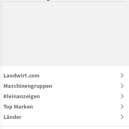
Landwirt.com
Maschinengruppen
Kleinanzeigen
Top Marken
Länder