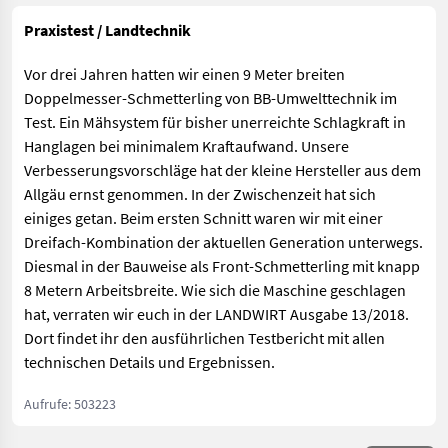
Praxistest / Landtechnik
Vor drei Jahren hatten wir einen 9 Meter breiten
Doppelmesser-Schmetterling von BB-Umwelttechnik im
Test. Ein Mähsystem für bisher unerreichte Schlagkraft in
Hanglagen bei minimalem Kraftaufwand. Unsere
Verbesserungsvorschläge hat der kleine Hersteller aus dem
Allgäu ernst genommen. In der Zwischenzeit hat sich
einiges getan. Beim ersten Schnitt waren wir mit einer
Dreifach-Kombination der aktuellen Generation unterwegs.
Diesmal in der Bauweise als Front-Schmetterling mit knapp
8 Metern Arbeitsbreite. Wie sich die Maschine geschlagen
hat, verraten wir euch in der LANDWIRT Ausgabe 13/2018.
Dort findet ihr den ausführlichen Testbericht mit allen
technischen Details und Ergebnissen.
Aufrufe: 503223