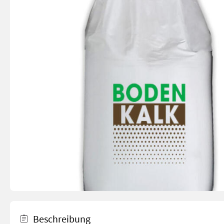
Beschreibung