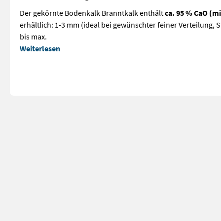
Der gekörnte Bodenkalk Branntkalk enthält
ca. 95 % CaO (m
erhältlich: 1-3 mm (ideal bei gewünschter feiner Verteilung, 
bis max.
Weiterlesen