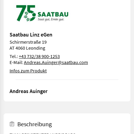
Saatbau Linz eGen
Schirmerstraße 19
AT 4060 Leonding
Tel.:
+43 732/38 900-1253
E-Mail:
Andreas.Auinger@saatbau.com
Infos zum Produkt
Andreas Auinger
Beschreibung