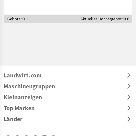
Gebote:
0
Aktuelles Höchstgebot:
0 €
Landwirt.com
Maschinengruppen
Kleinanzeigen
Top Marken
Länder