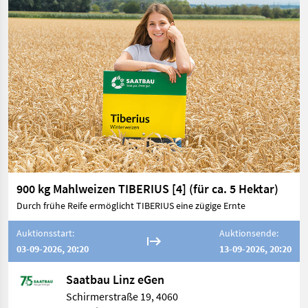
900 kg Mahlweizen TIBERIUS [4] (für ca. 5 Hektar)
Durch frühe Reife ermöglicht TIBERIUS eine zügige Ernte
Auktionsstart:
Auktionsende:
03-09-2026, 20:20
13-09-2026, 20:20
Saatbau Linz eGen
Schirmerstraße 19, 4060