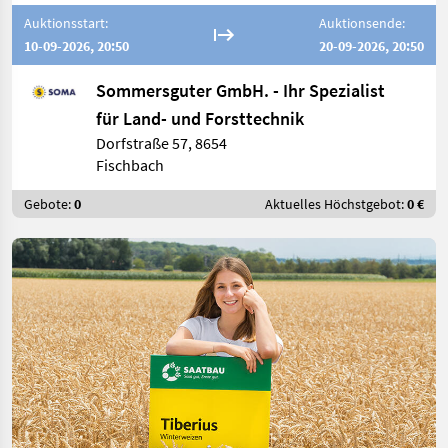
Auktionsstart:
Auktionsende:
10-09-2026, 20:50
20-09-2026, 20:50
Sommersguter GmbH. - Ihr Spezialist
für Land- und Forsttechnik
Dorfstraße 57, 8654
Fischbach
Gebote:
0
Aktuelles Höchstgebot:
0 €