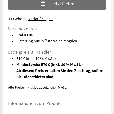
Jetzt bieten
11
Gebote
-
Verlauf zeigen
Versandkosten
Frei Haus
Lieferung nur in Österreich möglich.
Ladenpreis lt. Händler
810 €
(inkl. 10 % MwSt.)
Mindestpreis: 570 €
(inkl. 10 % MwSt.)
Ab diesem Preis erhalten Sie den Zuschlag, sofern
Sie Höchstbieter sind.
Alle Preise inklusive gesetzlicher MwSt.
Informationen zum Produkt