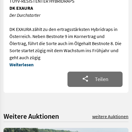
TUYV-RESISTENTER HYBRIDRAPS
DK EXAURA
Der Durchstarter
DK EXAURA zählt zu den ertragsstärksten Hybridraps in
Österreich. Neben Bestnote 9 im Kornertrag und
Ölertrag, führt die Sorte auch im Ölgehalt Bestnote 8. Die
Sorte startet zügig mit dem Wachstum ins Frühjahr und
geht auch zügig
Weiterlesen
Teilen
Weitere Auktionen
weitere Auktionen