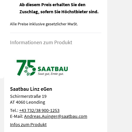
Ab diesem Preis erhalten Sie den
Zuschlag, sofern Sie Höchstbieter sind.
Alle Preise inklusive gesetzlicher MwSt.
Informationen zum Produkt
Saatbau Linz eGen
Schirmerstraße 19
AT 4060 Leonding
Tel.:
+43 732/38 900-1253
E-Mail:
Andreas.Auinger@saatbau.com
Infos zum Produkt