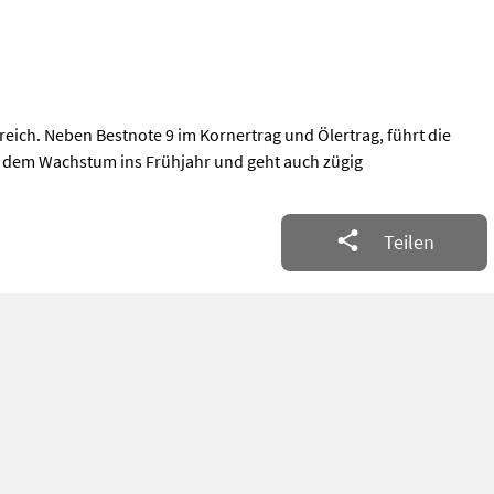
reich. Neben Bestnote 9 im Kornertrag und Ölertrag, führt die
mit dem Wachstum ins Frühjahr und geht auch zügig
Teilen