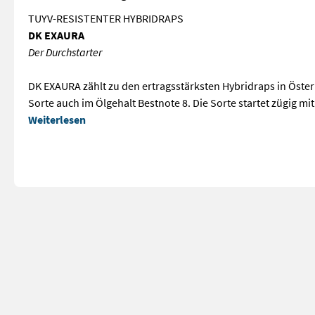
TUYV-RESISTENTER HYBRIDRAPS
DK EXAURA
Der Durchstarter
DK EXAURA zählt zu den ertragsstärksten Hybridraps in Öster
Sorte auch im Ölgehalt Bestnote 8. Die Sorte startet zügig 
Weiterlesen