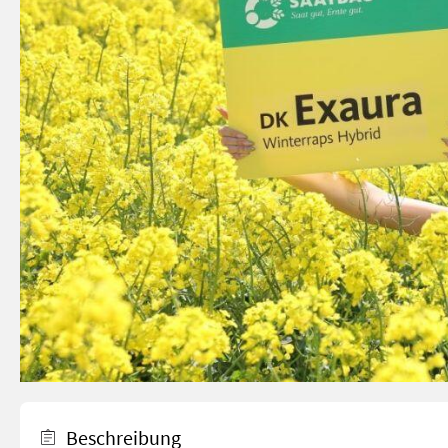
Beschreibung