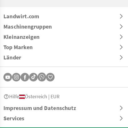
Landwirt.com
Maschinengruppen
Kleinanzeigen
Top Marken
Länder
Hilfe
Österreich | EUR
Impressum und Datenschutz
Services