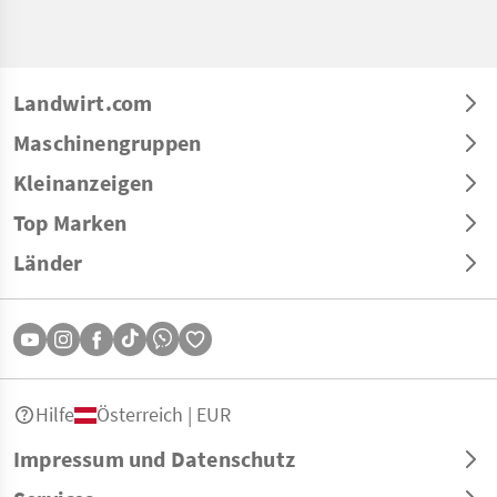
Landwirt.com
Maschinengruppen
Kleinanzeigen
Top Marken
Länder
Hilfe
Österreich | EUR
Impressum und Datenschutz