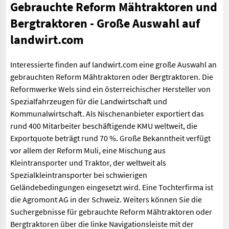
Gebrauchte Reform Mähtraktoren und
Bergtraktoren - Große Auswahl auf
landwirt.com
Interessierte finden auf landwirt.com eine große Auswahl an
gebrauchten Reform Mähtraktoren oder Bergtraktoren. Die
Reformwerke Wels sind ein österreichischer Hersteller von
Spezialfahrzeugen für die Landwirtschaft und
Kommunalwirtschaft. Als Nischenanbieter exportiert das
rund 400 Mitarbeiter beschäftigende KMU weltweit, die
Exportquote beträgt rund 70 %. Große Bekanntheit verfügt
vor allem der Reform Muli, eine Mischung aus
Kleintransporter und Traktor, der weltweit als
Spezialkleintransporter bei schwierigen
Geländebedingungen eingesetzt wird. Eine Tochterfirma ist
die Agromont AG in der Schweiz. Weiters können Sie die
Suchergebnisse für gebrauchte Reform Mähtraktoren oder
Bergtraktoren über die linke Navigationsleiste mit der