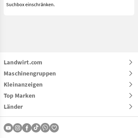
Suchbox einschränken.
Landwirt.com
Maschinengruppen
Kleinanzeigen
Top Marken
Länder