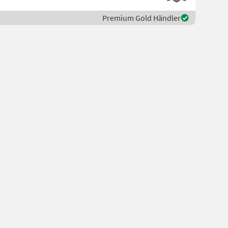
Premium Gold Händler