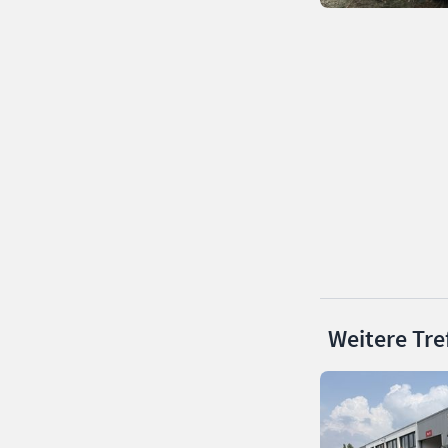
Weitere Tre