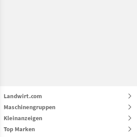
Landwirt.com
Maschinengruppen
Kleinanzeigen
Top Marken