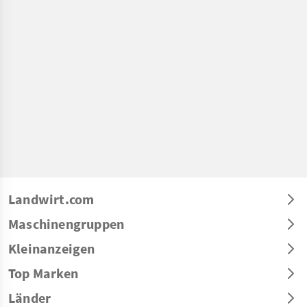
Landwirt.com
Maschinengruppen
Kleinanzeigen
Top Marken
Länder