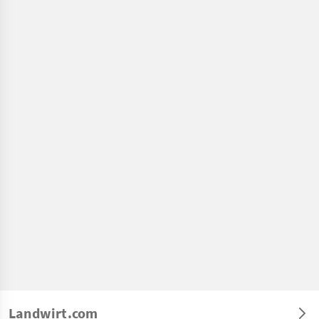
Landwirt.com