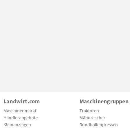
Landwirt.com
Maschinengruppen
Maschinenmarkt
Traktoren
Händlerangebote
Mähdrescher
Kleinanzeigen
Rundballenpressen