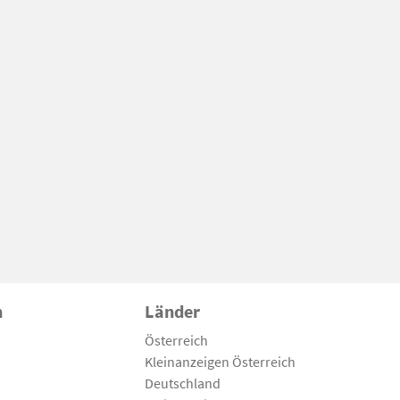
n
Länder
Österreich
Kleinanzeigen Österreich
Deutschland