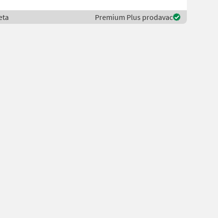
eta
Premium Plus prodavac