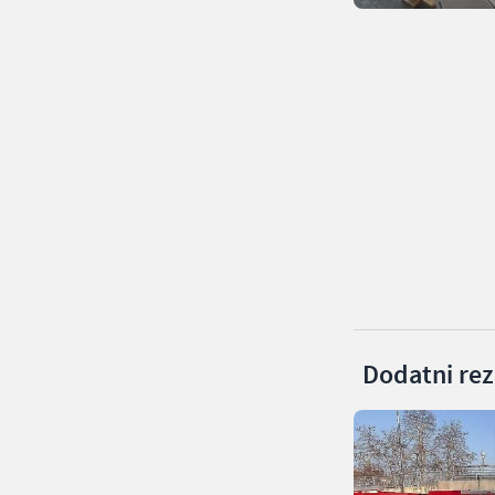
Dodatni rezu