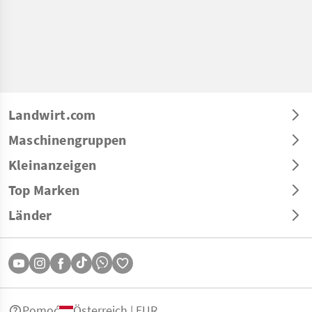
Landwirt.com
Maschinengruppen
Kleinanzeigen
Top Marken
Länder
Pomoć
Österreich | EUR