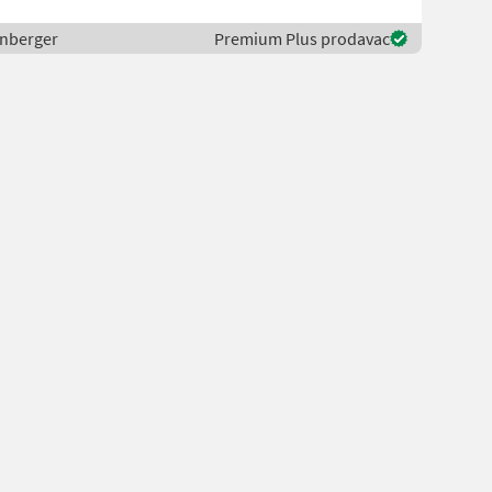
enberger
Premium Plus prodavac