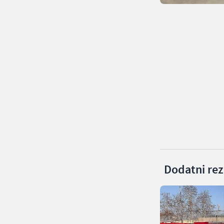
Dodatni rezu