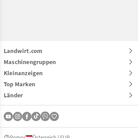
Landwirt.com
Maschinengruppen
Kleinanzeigen
Top Marken
Länder
Pomoć
Österreich | EUR