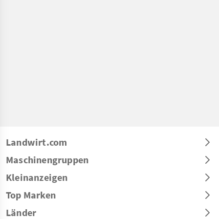
Landwirt.com
Maschinengruppen
Kleinanzeigen
Top Marken
Länder