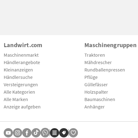
Landwirt.com
Maschinengruppen
Maschinenmarkt
Traktoren
Händlerangebote
Mähdrescher
Kleinanzeigen
Rundballenpressen
Händlersuche
Pflüge
Versteigerungen
Güllefässer
Alle Kategorien
Holzspalter
Alle Marken
Baumaschinen
Anzeige aufgeben
Anhänger