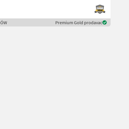
STÓW
Premium Gold prodavac