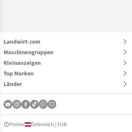
Landwirt.com
Maschinengruppen
Kleinanzeigen
Top Marken
Länder
Pomoć
Österreich | EUR