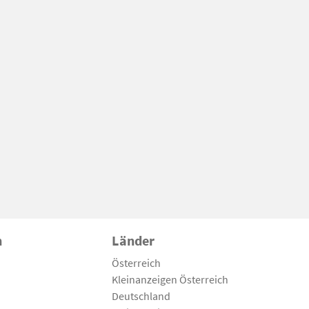
n
Länder
Österreich
Kleinanzeigen Österreich
Deutschland