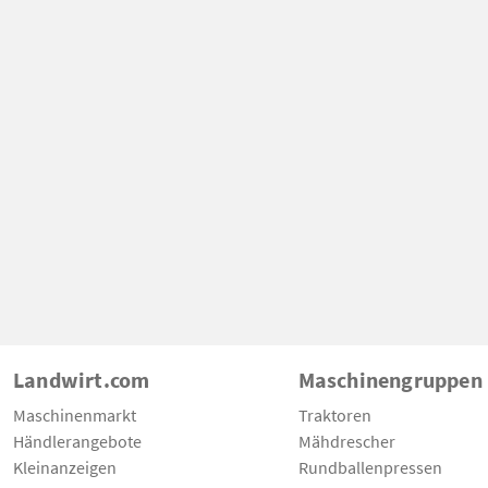
Landwirt.com
Maschinengruppen
Maschinenmarkt
Traktoren
Händlerangebote
Mähdrescher
Kleinanzeigen
Rundballenpressen