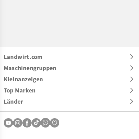
Landwirt.com
Maschinengruppen
Kleinanzeigen
Top Marken
Länder