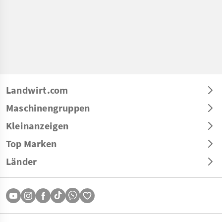
Landwirt.com
Maschinengruppen
Kleinanzeigen
Top Marken
Länder