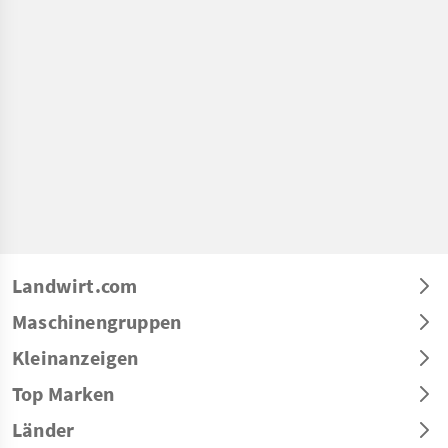
Landwirt.com
Maschinengruppen
Kleinanzeigen
Top Marken
Länder