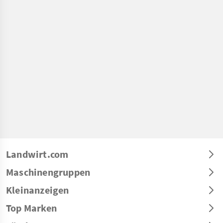
Landwirt.com
Maschinengruppen
Kleinanzeigen
Top Marken