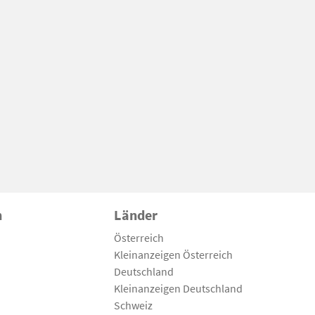
n
Länder
Österreich
Kleinanzeigen Österreich
Deutschland
Kleinanzeigen Deutschland
Schweiz