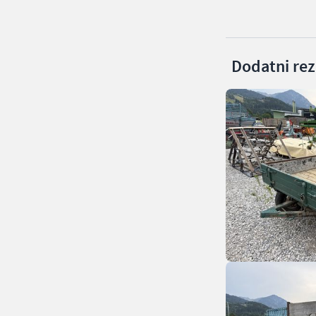
Dodatni rezu