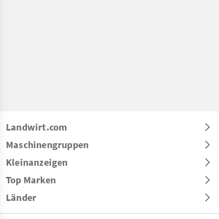
Landwirt.com
Maschinengruppen
Kleinanzeigen
Top Marken
Länder