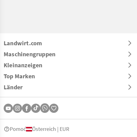
Landwirt.com
Maschinengruppen
Kleinanzeigen
Top Marken
Länder
Pomoć
Österreich | EUR