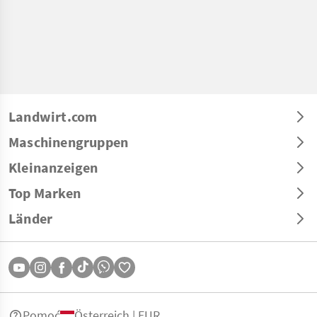
Landwirt.com
Maschinengruppen
Kleinanzeigen
Top Marken
Länder
Pomoć
Österreich | EUR