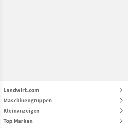
Landwirt.com
Maschinengruppen
Kleinanzeigen
Top Marken