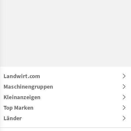
Landwirt.com
Maschinengruppen
Kleinanzeigen
Top Marken
Länder