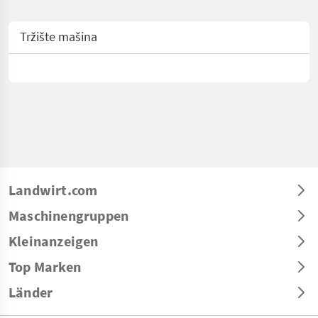
Tržište mašina
Landwirt.com
Maschinengruppen
Kleinanzeigen
Top Marken
Länder