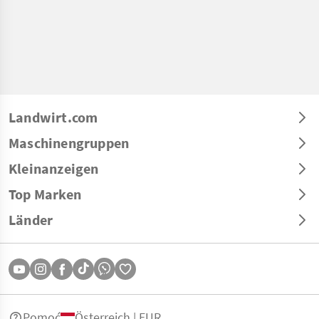
Landwirt.com
Maschinengruppen
Kleinanzeigen
Top Marken
Länder
Pomoć
Österreich | EUR