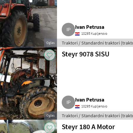
Ivan Petrusa
10295 Kupljenovo
Traktori / Standardni traktori (trakt
Oglas
Steyr 9078 SISU
Ivan Petrusa
10295 Kupljenovo
Traktori / Standardni traktori (trakt
Oglas
Steyr 180 A Motor