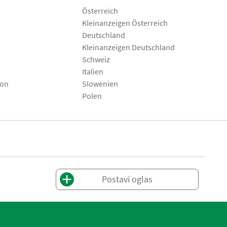
Österreich
Kleinanzeigen Österreich
Deutschland
Kleinanzeigen Deutschland
Schweiz
Italien
son
Slowenien
Polen
Postavi oglas