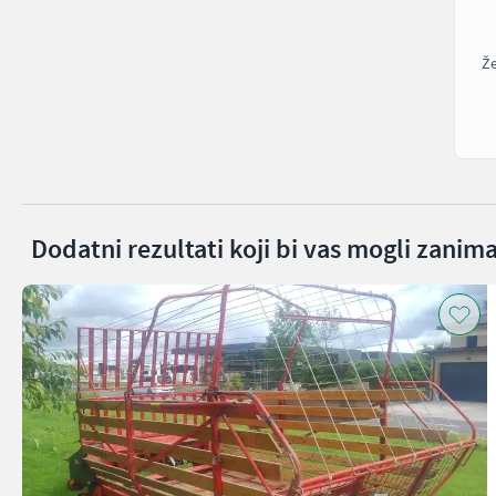
Že
Dodatni rezultati koji bi vas mogli zanima