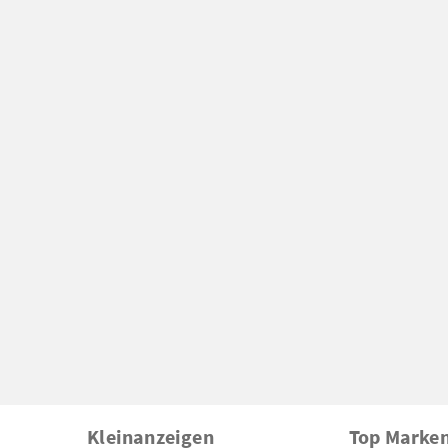
Kleinanzeigen
Top Marke