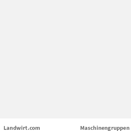
Landwirt.com
Maschinengruppen