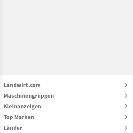
Landwirt.com
Maschinengruppen
Kleinanzeigen
Top Marken
Länder